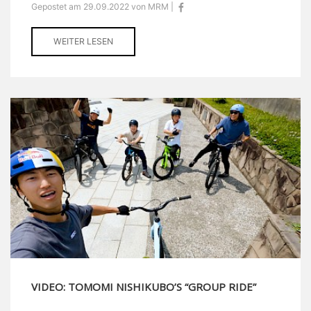
Gepostet am 29.09.2022 von MRM |
WEITER LESEN
VIDEO: TOMOMI NISHIKUBO’S “GROUP RIDE”