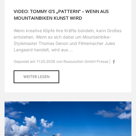
VIDEO: TOMMY G’S „PATTERN“ – WENN AUS
MOUNTAINBIKEN KUNST WIRD
Wenn kreative Köpfe ihre Kräfte bündeln, kann Großes
entstehen. Wenn es sich dabei um Mountainbike-
Stylemaster Thomas Genon und Filmemacher Jules
Langeard handelt, wird aus ...
Gepostet am 11.05.2026 von Rasoulution GmbH Presse |
WEITER LESEN