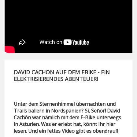
DAVID CACHON AUF DEM EBIKE - EIN
ELEKTRISIERENDES ABENTEUER!
Unter dem Sternenhimmel übernachten und
Trails ballern in Nordspanien? Si, Señor! David
Cachón war nämlich mit dem E-Bike unterwegs
in Asturien. Was er erlebt hat, könnt Ihr hier
lesen. Und ein fettes Video gibt es obendrauf!