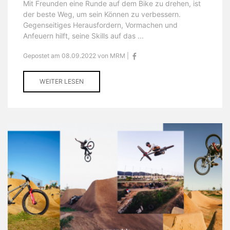
Mit Freunden eine Runde auf dem Bike zu drehen, ist
der beste Weg, um sein Können zu verbessern.
Gegenseitiges Herausfordern, Vormachen und
Anfeuern hilft, seine Skills auf das ...
Gepostet am 08.09.2022 von MRM |
WEITER LESEN