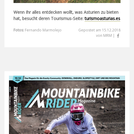
Wenn Ihr alles entdecken wollt, was Asturien zu bieten
hat, besucht deren Tourismus-Seite:
turismoasturias.es
Fotos:
Fernando Marmolejo
Gepostet am 15.12.2018
von MRM |