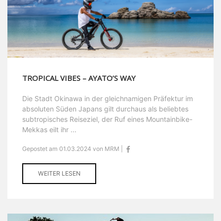
TROPICAL VIBES – AYATO’S WAY
Die Stadt Okinawa in der gleichnamigen Präfektur im
absoluten Süden Japans gilt durchaus als beliebtes
subtropisches Reiseziel, der Ruf eines Mountainbike-
Mekkas eilt ihr ...
Gepostet am 01.03.2024 von MRM |
WEITER LESEN