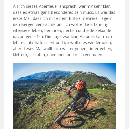
Als ich dieses Abenteuer ansprach, war mir sehr klar,
dass es etwas ganz Besonderes sein muss. Es war das
erste Mal, dass ich mit einem E-Bike mehrere Tage in
den Bergen verbrachte und ich wollte die Erfahrung
intensiv erleben, berühren, riechen und jede Sekunde
davon genießen. Die Lage war klar, Asturias hat mich
letztes Jahr halluziniert und ich wollte es wiederholen,
aber dieses Mal wollte ich weiter gehen, tiefer gehen,
klettern, schlafen, überleben und mich verlaufen.