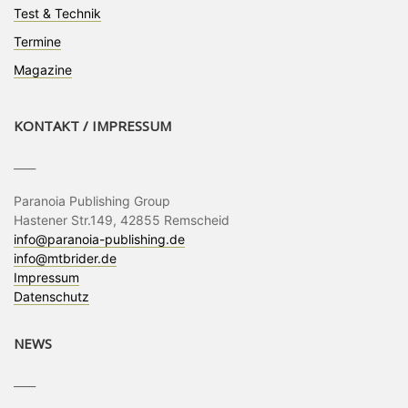
Test & Technik
Termine
Magazine
KONTAKT / IMPRESSUM
____
Paranoia Publishing Group
Hastener Str.149, 42855 Remscheid
info@paranoia-publishing.de
info@mtbrider.de
Impressum
Datenschutz
NEWS
____