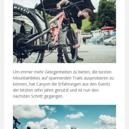
Um immer mehr Gelegenheiten zu bieten, die besten
Mountainbikes auf spannenden Trails ausprobieren zu
können, hat Canyon die Erfahrungen aus den Events
der letzten zehn Jahre genutzt und ist nun den
nächsten Schritt gegangen.