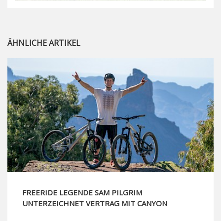
ÄHNLICHE ARTIKEL
FREERIDE LEGENDE SAM PILGRIM
UNTERZEICHNET VERTRAG MIT CANYON