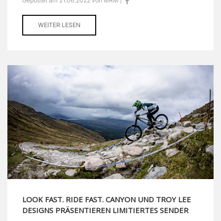
Gepostet am 21.06.2022 von MRM |
WEITER LESEN
LOOK FAST. RIDE FAST. CANYON UND TROY LEE
DESIGNS PRÄSENTIEREN LIMITIERTES SENDER