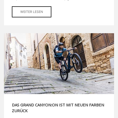
WEITER LESEN
DAS GRAND CANYON:ON IST MIT NEUEN FARBEN
ZURÜCK