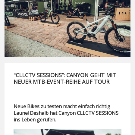
"CLLCTV SESSIONS“: CANYON GEHT MIT
NEUER MTB-EVENT-REIHE AUF TOUR
Neue Bikes zu testen macht einfach richtig
Laune! Deshalb hat Canyon CLLCTV SESSIONS
ins Leben gerufen.