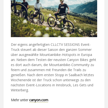
Der eigens angefertigten CLLCTV SESSIONS Event-
Truck steuert ab dieser Saison den ganzen Sommer
über ausgewählte Mountainbike-Hotspots in Europa
an. Neben dem Testen der neusten Canyon Bikes geht
es dort auch darum, die Mountainbike-Community zu
feiern und zusammen mit Freunden die Trails zu
genießen. Nach dem ersten Stopp in Saalbach letztes
Wochenende ist der Truck schon unterwegs zu den
nächsten Event-Locations in Innsbruck, Les Gets und
Winterberg.
Mehr unter
canyon.com