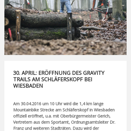
30. APRIL: ERÖFFNUNG DES GRAVITY
TRAILS AM SCHLÄFERSKOPF BEI
WIESBADEN
Am 30.04.2016 um 10 Uhr wird die 1,4 km lange
Mountainbike Strecke am Schläferskopf in Wiesbaden
offiziell eröffnet, u.a. mit Oberbürgermeister Gerich,
Vertretern aus dem Sportamt, Ordnungsamtsleiter Dr.
Franz und weiteren Stadträten. Dazu wird der