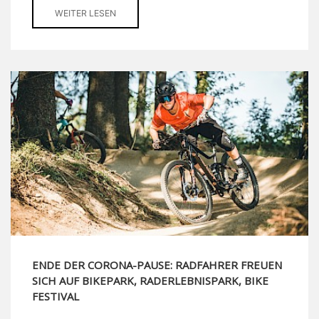
WEITER LESEN
ENDE DER CORONA-PAUSE: RADFAHRER FREUEN
SICH AUF BIKEPARK, RADERLEBNISPARK, BIKE
FESTIVAL