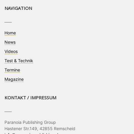
NAVIGATION
____
Home
News
Videos
Test & Technik
Termine
Magazine
KONTAKT / IMPRESSUM
____
Paranoia Publishing Group
Hastener Str.149, 42855 Remscheid