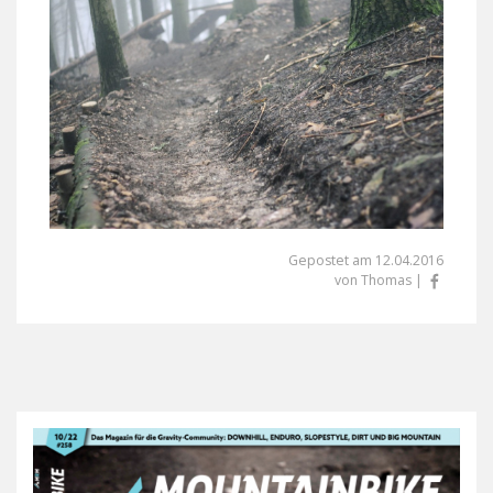
Gepostet am 12.04.2016
von Thomas |