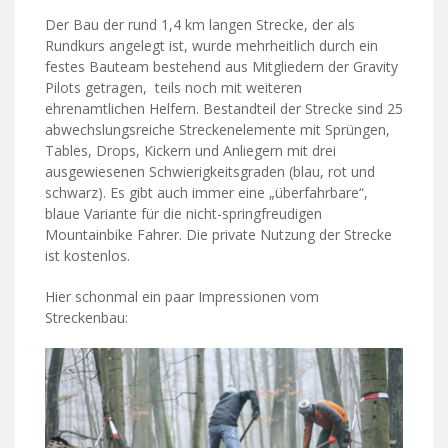
Der Bau der rund 1,4 km langen Strecke, der als
Rundkurs angelegt ist, wurde mehrheitlich durch ein
festes Bauteam bestehend aus Mitgliedern der Gravity
Pilots getragen, teils noch mit weiteren
ehrenamtlichen Helfern. Bestandteil der Strecke sind 25
abwechslungsreiche Streckenelemente mit Sprüngen,
Tables, Drops, Kickern und Anliegern mit drei
ausgewiesenen Schwierigkeitsgraden (blau, rot und
schwarz). Es gibt auch immer eine „überfahrbare“,
blaue Variante für die nicht-springfreudigen
Mountainbike Fahrer. Die private Nutzung der Strecke
ist kostenlos.
Hier schonmal ein paar Impressionen vom
Streckenbau: