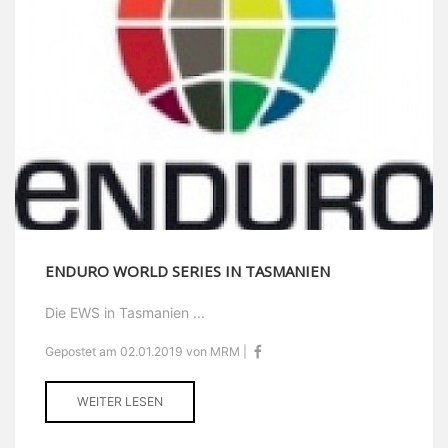
ENDURO WORLD SERIES IN TASMANIEN
Die EWS in Tasmanien ...
Gepostet am 02.01.2019 von MRM |
WEITER LESEN