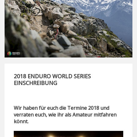
2018 ENDURO WORLD SERIES
EINSCHREIBUNG
Wir haben für euch die Termine 2018 und
verraten euch, wie ihr als Amateur mitfahren
könnt.