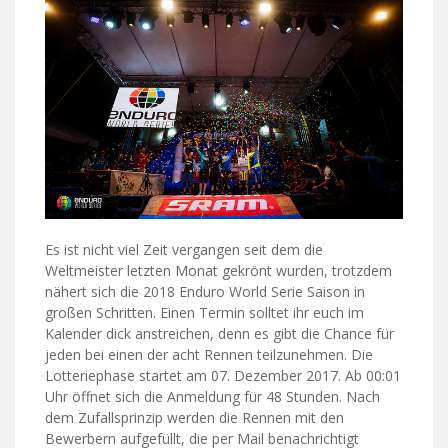
Es ist nicht viel Zeit vergangen seit dem die
Weltmeister letzten Monat gekrönt wurden, trotzdem
nähert sich die 2018 Enduro World Serie Saison in
großen Schritten. Einen Termin solltet ihr euch im
Kalender dick anstreichen, denn es gibt die Chance für
jeden bei einen der acht Rennen teilzunehmen. Die
Lotteriephase startet am 07. Dezember 2017. Ab 00:01
Uhr öffnet sich die Anmeldung für 48 Stunden. Nach
dem Zufallsprinzip werden die Rennen mit den
Bewerbern aufgefüllt, die per Mail benachrichtigt