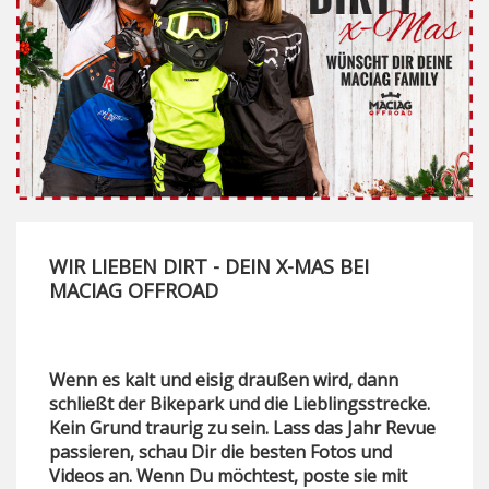
WIR LIEBEN DIRT - DEIN X-MAS BEI
MACIAG OFFROAD
Wenn es kalt und eisig draußen wird, dann
schließt der Bikepark und die Lieblingsstrecke.
Kein Grund traurig zu sein. Lass das Jahr Revue
passieren, schau Dir die besten Fotos und
Videos an. Wenn Du möchtest, poste sie mit