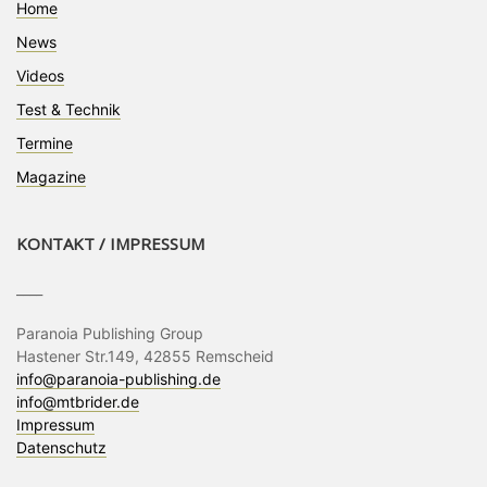
Home
News
Videos
Test & Technik
Termine
Magazine
KONTAKT / IMPRESSUM
____
Paranoia Publishing Group
Hastener Str.149, 42855 Remscheid
info@paranoia-publishing.de
info@mtbrider.de
Impressum
Datenschutz