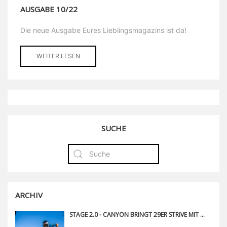
AUSGABE 10/22
Die neue Ausgabe Eures Lieblingsmagazins ist da!
WEITER LESEN
SUCHE
ARCHIV
STAGE 2.0 - CANYON BRINGT 29ER STRIVE MIT NEUER SHAPESHIFTER TECHNOLOGIE