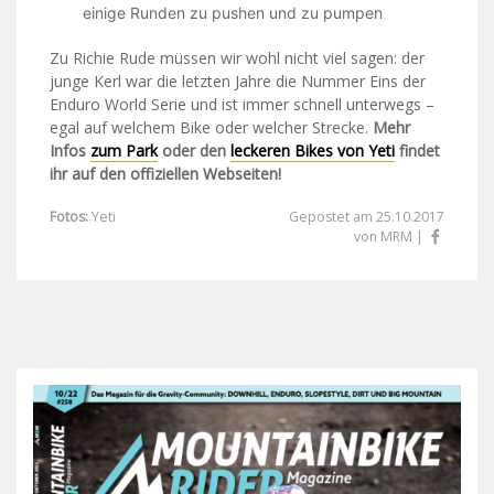
einige Runden zu pushen und zu pumpen
Zu Richie Rude müssen wir wohl nicht viel sagen: der
junge Kerl war die letzten Jahre die Nummer Eins der
Enduro World Serie und ist immer schnell unterwegs –
egal auf welchem Bike oder welcher Strecke.
Mehr
Infos
zum Park
oder den
leckeren Bikes von Yeti
findet
ihr auf den offiziellen Webseiten!
Fotos:
Yeti
Gepostet am 25.10.2017
von MRM |