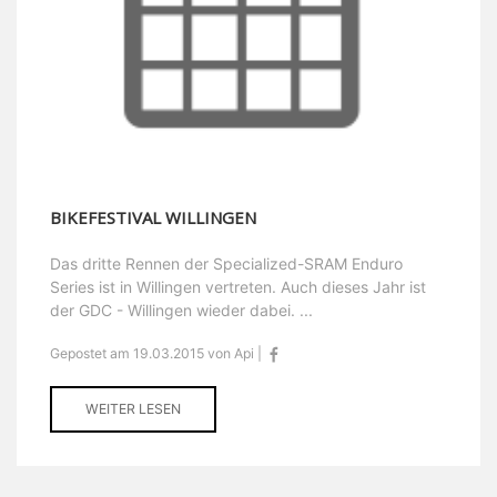
BIKEFESTIVAL WILLINGEN
Das dritte Rennen der Specialized-SRAM Enduro
Series ist in Willingen vertreten. Auch dieses Jahr ist
der GDC - Willingen wieder dabei. ...
Gepostet am 19.03.2015 von Api |
WEITER LESEN