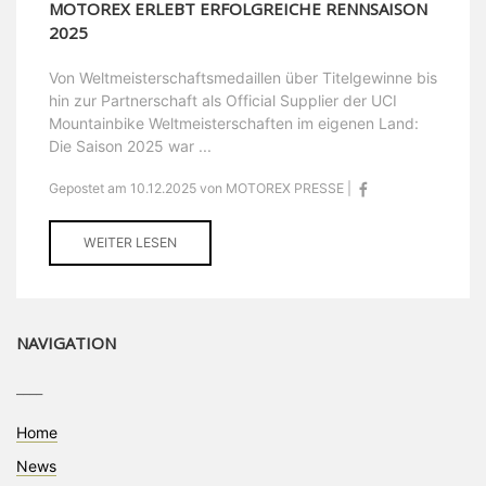
MOTOREX ERLEBT ERFOLGREICHE RENNSAISON
2025
Von Weltmeisterschaftsmedaillen über Titelgewinne bis
hin zur Partnerschaft als Official Supplier der UCI
Mountainbike Weltmeisterschaften im eigenen Land:
Die Saison 2025 war ...
Gepostet am 10.12.2025 von MOTOREX PRESSE |
WEITER LESEN
NAVIGATION
____
Home
News