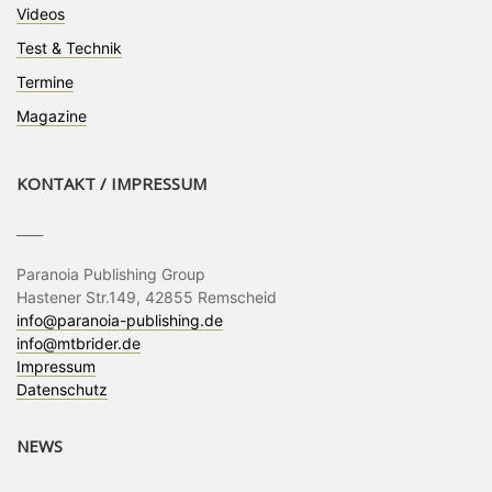
Videos
Test & Technik
Termine
Magazine
KONTAKT / IMPRESSUM
____
Paranoia Publishing Group
Hastener Str.149, 42855 Remscheid
info@paranoia-publishing.de
info@mtbrider.de
Impressum
Datenschutz
NEWS
____