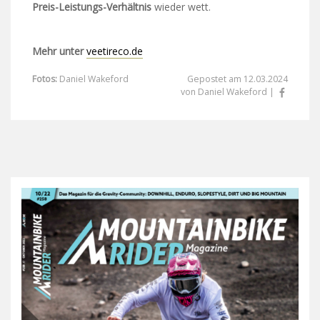
Preis-Leistungs-Verhältnis
wieder wett.
Mehr unter
veetireco.de
Fotos:
Daniel Wakeford
Gepostet am 12.03.2024
von Daniel Wakeford |