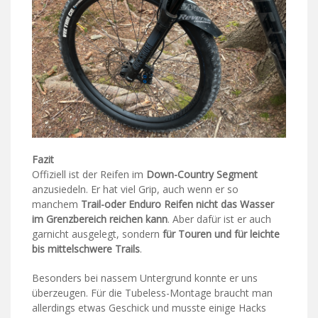
Fazit
Offiziell ist der Reifen im
Down-Country Segment
anzusiedeln. Er hat viel Grip, auch wenn er so
manchem
Trail-oder Enduro Reifen nicht das Wasser
im Grenzbereich reichen kann
. Aber dafür ist er auch
garnicht ausgelegt, sondern
für Touren und für leichte
bis mittelschwere Trails
.
Besonders bei nassem Untergrund konnte er uns
überzeugen. Für die Tubeless-Montage braucht man
allerdings etwas Geschick und musste einige Hacks