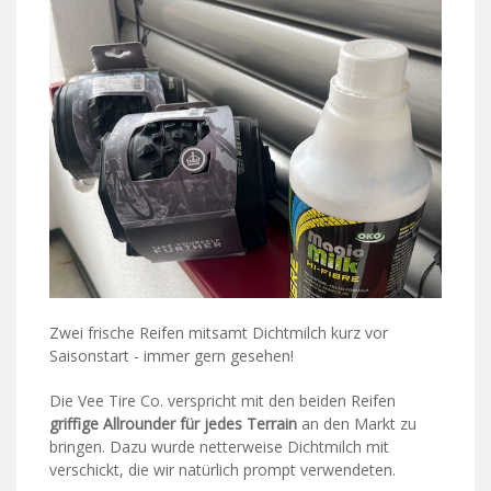
Zwei frische Reifen mitsamt Dichtmilch kurz vor
Saisonstart - immer gern gesehen!
Die Vee Tire Co. verspricht mit den beiden Reifen
griffige Allrounder für jedes Terrain
an den Markt zu
bringen. Dazu wurde netterweise Dichtmilch mit
verschickt, die wir natürlich prompt verwendeten.