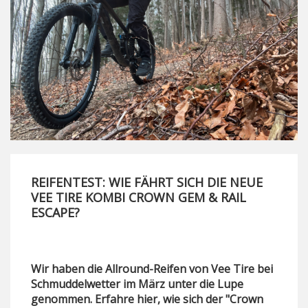
REIFENTEST: WIE FÄHRT SICH DIE NEUE
VEE TIRE KOMBI CROWN GEM & RAIL
ESCAPE?
Wir haben die Allround-Reifen von Vee Tire bei
Schmuddelwetter im März unter die Lupe
genommen. Erfahre hier, wie sich der "Crown