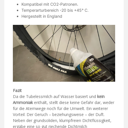
Kompatibel mit CO2-Patronen.
Temperarturbereich -20 bis +45° C.
Hergestellt in England
Fazit
Da die Tubelessmilch auf Wasser basiert und
kein
Ammoniak
enthält, stellt diese keine Gefahr dar, weder
für die Atemwege noch für die Umwelt. Ein weiterer
Vorteil: Der Geruch – beziehungsweise – der Duft.
Neben der grundsoliden, klumpfreien Dichtflüssigkeit,
ergäbe eine so gut riechende Dichtmilch