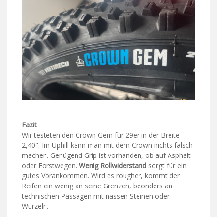
Fazit
Wir testeten den Crown Gem für 29er in der Breite
2,40". Im Uphill kann man mit dem Crown nichts falsch
machen. Genügend Grip ist vorhanden, ob auf Asphalt
oder Forstwegen.
Wenig Rollwiderstand
sorgt für ein
gutes Vorankommen. Wird es rougher, kommt der
Reifen ein wenig an seine Grenzen, beonders an
technischen Passagen mit nassen Steinen oder
Wurzeln.