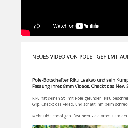
NEUES VIDEO VON POLE - GEFILMT AU
Pole-Botschafter Riku Laakso und sein Kump
Fassung ihres 8mm Videos. Checkt das New S
Riku hat seinen Stil mit Pole gefunden. Riku beschr
Grip. Checkt das Video, und schaut ihm beim schred
Mehr Old School geht fast nicht - die 8mm Cam der