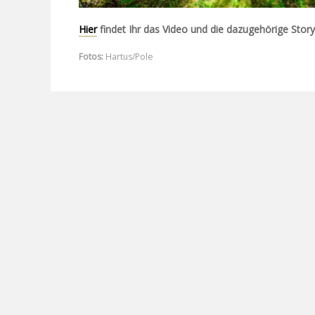
Hier
findet Ihr das Video und die dazugehörige Story
Fotos:
Hartus/Pole