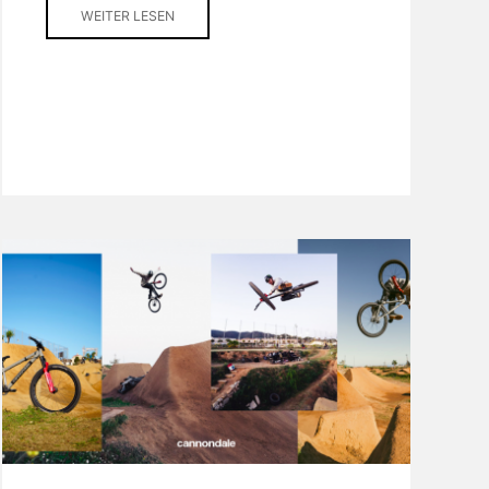
WEITER LESEN