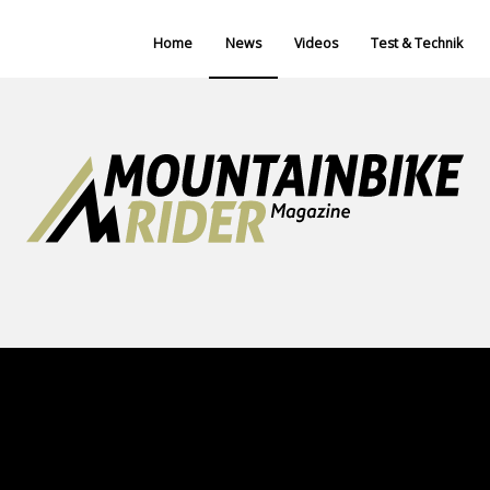
Home
News
Videos
Test & Technik