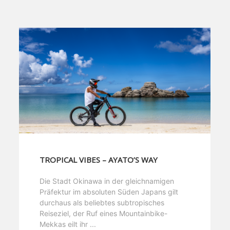
TROPICAL VIBES – AYATO’S WAY
Die Stadt Okinawa in der gleichnamigen
Präfektur im absoluten Süden Japans gilt
durchaus als beliebtes subtropisches
Reiseziel, der Ruf eines Mountainbike-
Mekkas eilt ihr ...