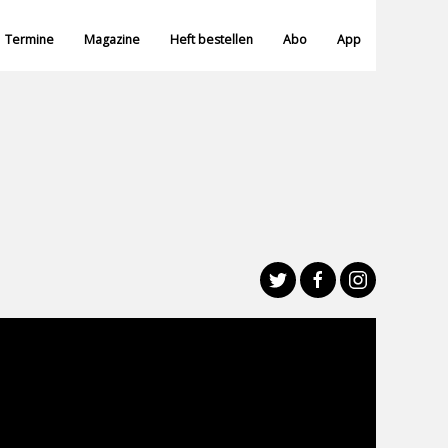
Termine
Magazine
Heft bestellen
Abo
App