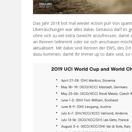
Das Jahr 2018 bot mal wieder Action pur! Von span
Überraschungen war alles dabei. Genauso darf es ge
ohne sich zu viel extra Gewicht anzufressen, damit 
an Rennen teilnimmt oder sie sich anschauen möch
aktualisiert. Mit dabei sind Rennen der EWS, des 
dazu kommen, damit Ihr immer up to date seid, so 