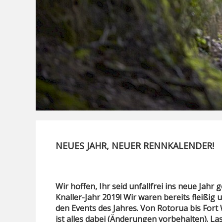
NEUES JAHR, NEUER RENNKALENDER!
Wir hoffen, Ihr seid unfallfrei ins neue Jahr
Knaller-Jahr 2019! Wir waren bereits fleißig
den Events des Jahres. Von Rotorua bis Fort
ist alles dabei (Änderungen vorbehalten). La