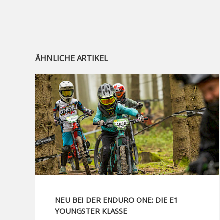
ÄHNLICHE ARTIKEL
NEU BEI DER ENDURO ONE: DIE E1
YOUNGSTER KLASSE