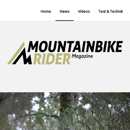
Home
News
Videos
Test & Technik