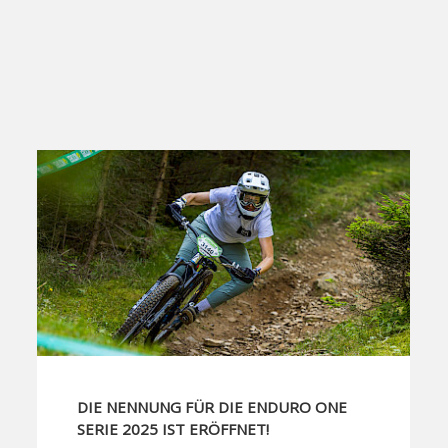
DIE NENNUNG FÜR DIE ENDURO ONE
SERIE 2025 IST ERÖFFNET!