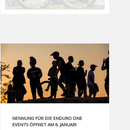
NENNUNG FÜR DIE ENDURO ONE
EVENTS ÖFFNET AM 6. JANUAR!