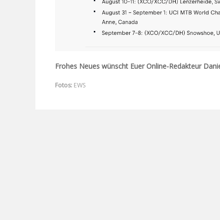
Frohes Neues wünscht Euer Online-Redakteur Danie
Fotos:
EWS