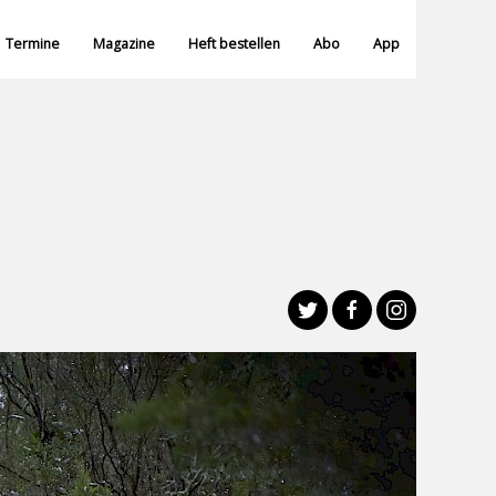
Termine
Magazine
Heft bestellen
Abo
App