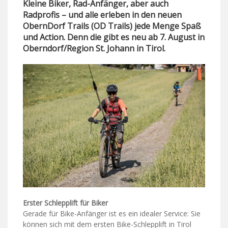
Kleine Biker, Rad-Anfänger, aber auch
Radprofis – und alle erleben in den neuen
ObernDorf Trails (OD Trails) jede Menge Spaß
und Action. Denn die gibt es neu ab 7. August in
Oberndorf/Region St. Johann in Tirol.
Erster Schlepplift für Biker
Gerade für Bike-Anfänger ist es ein idealer Service: Sie
können sich mit dem ersten Bike-Schlepplift in Tirol