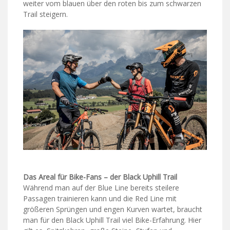
weiter vom blauen über den roten bis zum schwarzen
Trail steigern.
Das Areal für Bike-Fans – der Black Uphill Trail
Während man auf der Blue Line bereits steilere
Passagen trainieren kann und die Red Line mit
größeren Sprüngen und engen Kurven wartet, braucht
man für den Black Uphill Trail viel Bike-Erfahrung. Hier