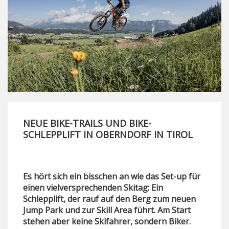
NEUE BIKE-TRAILS UND BIKE-
SCHLEPPLIFT IN OBERNDORF IN TIROL
Es hört sich ein bisschen an wie das Set-up für
einen vielversprechenden Skitag: Ein
Schlepplift, der rauf auf den Berg zum neuen
Jump Park und zur Skill Area führt. Am Start
stehen aber keine Skifahrer, sondern Biker.