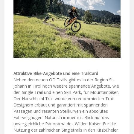
Attraktive Bike-Angebote und eine TrailCard
Neben den neuen OD Trails gibt es in der Region St.
Johann in Tirol noch weitere spannende Angebote, wie
den Single Trail und einen Skill Park, für Mountainbiker.
Der Harschbichl Trail wurde von renommierten Trail-
Designern erbaut und garantiert mit spannenden
Passagen und rasanten Steilkurven ein absolutes
Fahrvergnügen. Natürlich immer mit Blick auf das
unvergleichliche Panorama des Wilden Kaiser. Für die
Nutzung der zahlreichen Singletrails in den Kitzbüheler