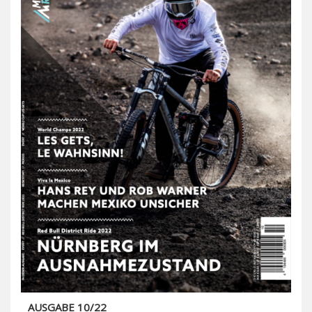
AUSGABE 10/22