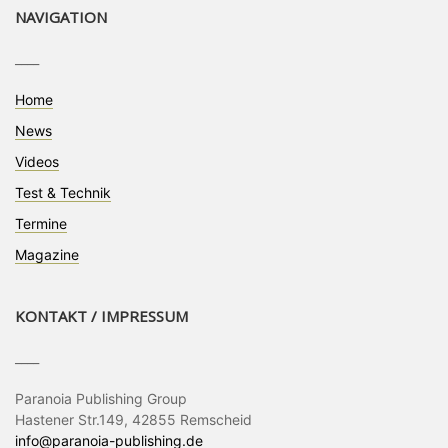
NAVIGATION
____
Home
News
Videos
Test & Technik
Termine
Magazine
KONTAKT / IMPRESSUM
____
Paranoia Publishing Group
Hastener Str.149, 42855 Remscheid
info@paranoia-publishing.de