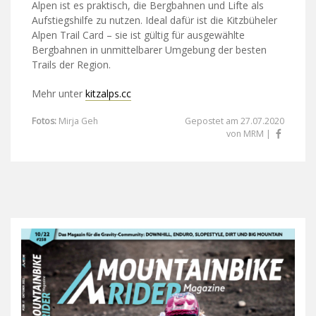
Alpen ist es praktisch, die Bergbahnen und Lifte als
Aufstiegshilfe zu nutzen. Ideal dafür ist die Kitzbüheler
Alpen Trail Card – sie ist gültig für ausgewählte
Bergbahnen in unmittelbarer Umgebung der besten
Trails der Region.
Mehr unter
kitzalps.cc
Fotos:
Mirja Geh
Gepostet am 27.07.2020
von MRM |