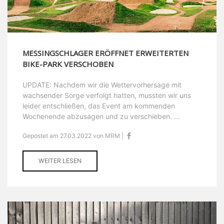
MESSINGSCHLAGER ERÖFFNET ERWEITERTEN
BIKE-PARK VERSCHOBEN
UPDATE: Nachdem wir die Wettervorhersage mit
wachsender Sorge verfolgt hatten, mussten wir uns
leider entschließen, das Event am kommenden
Wochenende abzusagen und zu verschieben. ...
Gepostet am 27.03.2022 von MRM |
WEITER LESEN