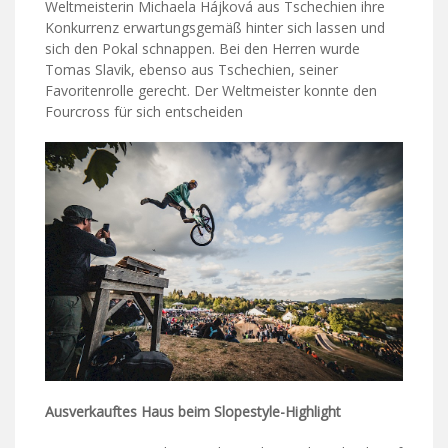
Weltmeisterin Michaela Hájková aus Tschechien ihre
Konkurrenz erwartungsgemäß hinter sich lassen und
sich den Pokal schnappen. Bei den Herren wurde
Tomas Slavik, ebenso aus Tschechien, seiner
Favoritenrolle gerecht. Der Weltmeister konnte den
Fourcross für sich entscheiden
Ausverkauftes Haus beim Slopestyle-Highlight