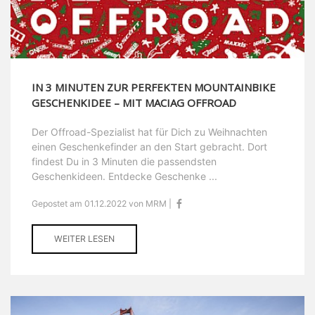
IN 3 MINUTEN ZUR PERFEKTEN MOUNTAINBIKE
GESCHENKIDEE – MIT MACIAG OFFROAD
Der Offroad-Spezialist hat für Dich zu Weihnachten
einen Geschenkefinder an den Start gebracht. Dort
findest Du in 3 Minuten die passendsten
Geschenkideen. Entdecke Geschenke ...
Gepostet am 01.12.2022 von MRM |
WEITER LESEN