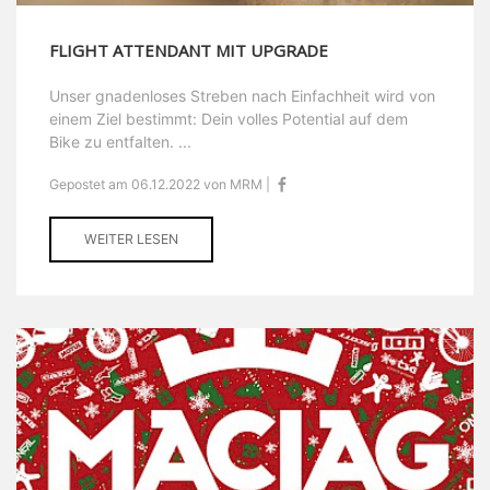
FLIGHT ATTENDANT MIT UPGRADE
Unser gnadenloses Streben nach Einfachheit wird von
einem Ziel bestimmt: Dein volles Potential auf dem
Bike zu entfalten. ...
Gepostet am 06.12.2022 von MRM |
WEITER LESEN