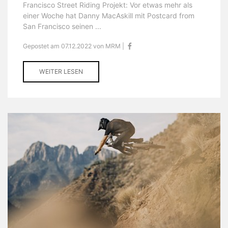
Francisco Street Riding Projekt: Vor etwas mehr als
einer Woche hat Danny MacAskill mit Postcard from
San Francisco seinen ...
Gepostet am 07.12.2022 von MRM |
WEITER LESEN