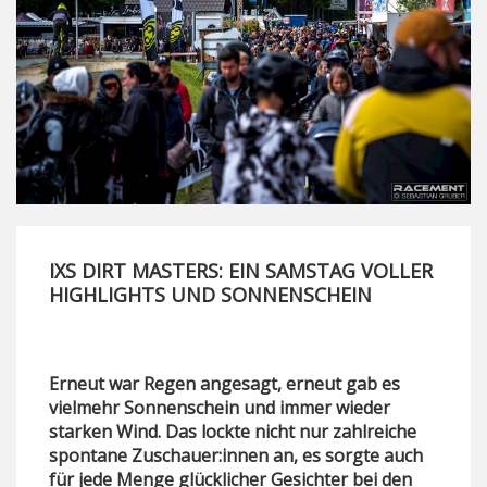
IXS DIRT MASTERS: EIN SAMSTAG VOLLER
HIGHLIGHTS UND SONNENSCHEIN
Erneut war Regen angesagt, erneut gab es
vielmehr Sonnenschein und immer wieder
starken Wind. Das lockte nicht nur zahlreiche
spontane Zuschauer:innen an, es sorgte auch
für jede Menge glücklicher Gesichter bei den