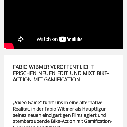
FABIO WIBMER VERÖFFENTLICHT
EPISCHEN NEUEN EDIT UND MIXT BIKE-
ACTION MIT GAMIFICATION
„Video Game“ führt uns in eine alternative
Realität, in der Fabio Wibmer als Hauptfigur
seines neuen einzigartigen Films agiert und
atemberaubende Bike-Action mit Gamification-