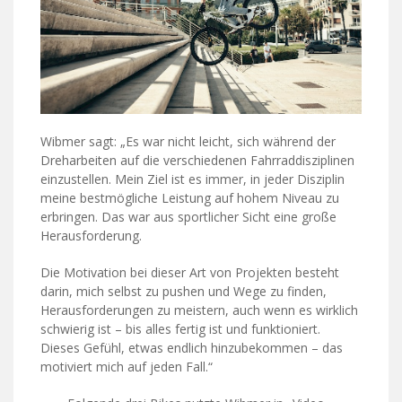
Wibmer sagt: „Es war nicht leicht, sich während der
Dreharbeiten auf die verschiedenen Fahrraddisziplinen
einzustellen. Mein Ziel ist es immer, in jeder Disziplin
meine bestmögliche Leistung auf hohem Niveau zu
erbringen. Das war aus sportlicher Sicht eine große
Herausforderung.
Die Motivation bei dieser Art von Projekten besteht
darin, mich selbst zu pushen und Wege zu finden,
Herausforderungen zu meistern, auch wenn es wirklich
schwierig ist – bis alles fertig ist und funktioniert.
Dieses Gefühl, etwas endlich hinzubekommen – das
motiviert mich auf jeden Fall.“