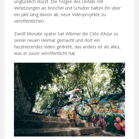
unglücklich stürzt. Die Folgen des Unfalls mit
Verletzungen an Knöchel und Schulter halten ihn über
ein Jahr lang davon ab, neue Videoprojekte zu
veröffentlichen.
Zwölf Monate später hat Wibmer die Côte d’Azur zu
seiner neuen Heimat gemacht und dort ein
faszinierendes Video gedreht, das anders ist als alles,
was er zuvor veröffentlicht hat.