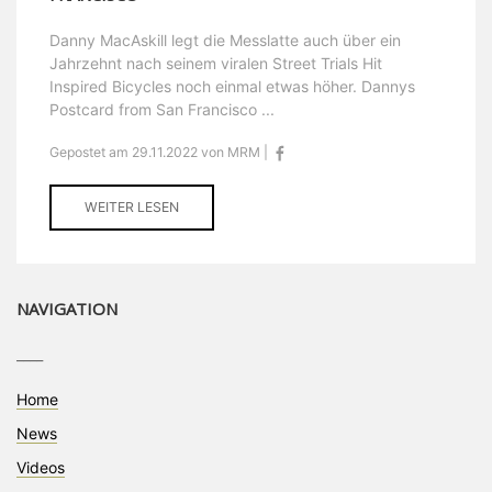
Danny MacAskill legt die Messlatte auch über ein
Jahrzehnt nach seinem viralen Street Trials Hit
Inspired Bicycles noch einmal etwas höher. Dannys
Postcard from San Francisco ...
Gepostet am 29.11.2022 von MRM |
WEITER LESEN
NAVIGATION
____
Home
News
Videos