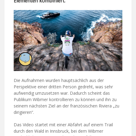
Elementen kombiniert.
Die Aufnahmen wurden hauptsächlich aus der
Perspektive einer dritten Person gedreht, was sehr
aufwendig umzusetzen war. Dadurch scheint das
Publikum Wibmer kontrollieren zu können und ihn zu
seinem nächsten Ziel an der französischen Riviera „zu
dirigieren“.
Das Video startet mit einer Abfahrt auf einem Trail
durch den Wald in Innsbruck, bei dem Wibmer