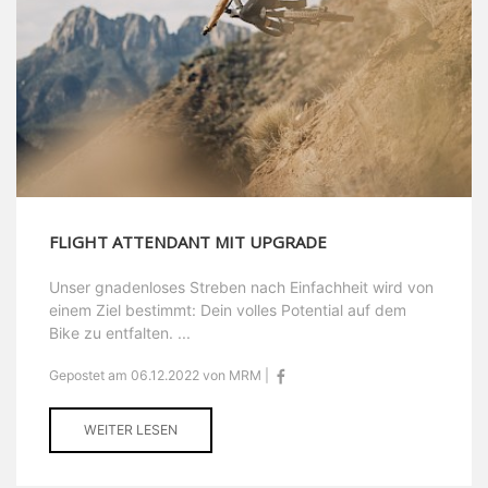
FLIGHT ATTENDANT MIT UPGRADE
Unser gnadenloses Streben nach Einfachheit wird von
einem Ziel bestimmt: Dein volles Potential auf dem
Bike zu entfalten. ...
Gepostet am 06.12.2022 von MRM |
WEITER LESEN