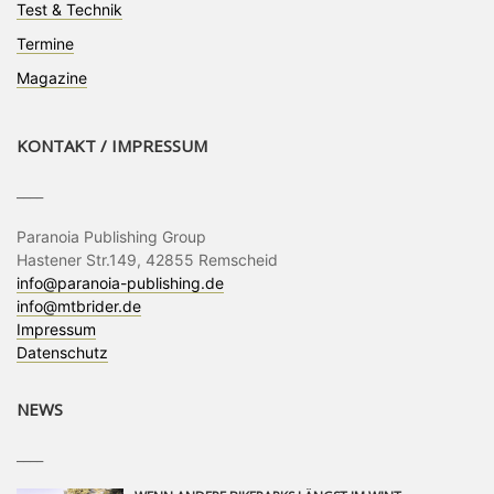
Test & Technik
Termine
Magazine
KONTAKT / IMPRESSUM
____
Paranoia Publishing Group
Hastener Str.149, 42855 Remscheid
info@paranoia-publishing.de
info@mtbrider.de
Impressum
Datenschutz
NEWS
____