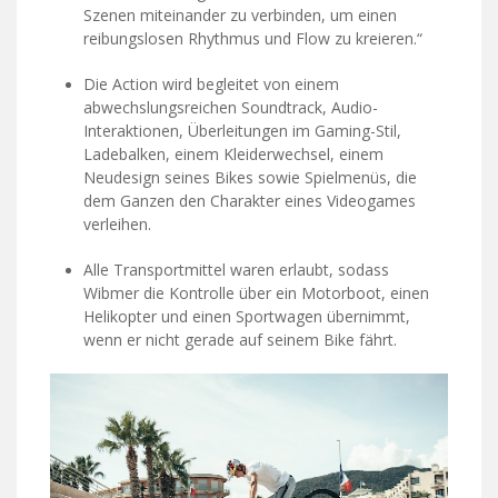
Szenen miteinander zu verbinden, um einen
reibungslosen Rhythmus und Flow zu kreieren.“
Die Action wird begleitet von einem
abwechslungsreichen Soundtrack, Audio-
Interaktionen, Überleitungen im Gaming-Stil,
Ladebalken, einem Kleiderwechsel, einem
Neudesign seines Bikes sowie Spielmenüs, die
dem Ganzen den Charakter eines Videogames
verleihen.
Alle Transportmittel waren erlaubt, sodass
Wibmer die Kontrolle über ein Motorboot, einen
Helikopter und einen Sportwagen übernimmt,
wenn er nicht gerade auf seinem Bike fährt.