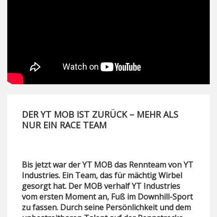
DER YT MOB IST ZURÜCK – MEHR ALS
NUR EIN RACE TEAM
Bis jetzt war der YT MOB das Rennteam von YT
Industries. Ein Team, das für mächtig Wirbel
gesorgt hat. Der MOB verhalf YT Industries
vom ersten Moment an, Fuß im Downhill-Sport
zu fassen. Durch seine Persönlichkeit und dem