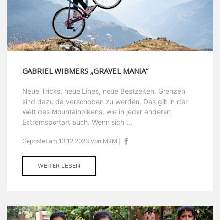
GABRIEL WIBMERS „GRAVEL MANIA“
Neue Tricks, neue Lines, neue Bestzeiten. Grenzen
sind dazu da verschoben zu werden. Das gilt in der
Welt des Mountainbikens, wie in jeder anderen
Extremsportart auch. Wenn sich ...
Gepostet am 13.12.2023 von MRM |
WEITER LESEN