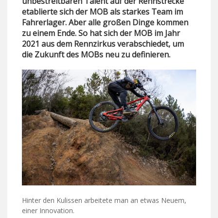
unbestreitbaren Talent auf der Rennstrecke
etablierte sich der MOB als starkes Team im
Fahrerlager. Aber alle großen Dinge kommen
zu einem Ende. So hat sich der MOB im Jahr
2021 aus dem Rennzirkus verabschiedet, um
die Zukunft des MOBs neu zu definieren.
Hinter den Kulissen arbeitete man an etwas Neuem,
einer Innovation.