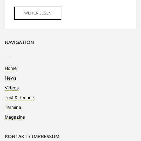
WEITER LESEN
NAVIGATION
____
Home
News
Videos
Test & Technik
Termine
Magazine
KONTAKT / IMPRESSUM