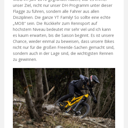
unser Ziel, nicht nur unser DH-Programm unter dieser
Flagge zu führen, sondern alle Fahrer aus allen
Disziplinen. Die ganze YT Family! So sollte eine echte
„MOB“ sein. Die Rückkehr zum Rennsport auf
höchstem Niveau bedeutet mir sehr viel und ich kann
es kaum erwarten, bis die Saison beginnt. Es ist unsere
Chance, wieder einmal zu beweisen, dass unsere Bikes
nicht nur für die großen Freeride-Sachen gemacht sind,
sondern auch in der Lage sind, die wichtigsten Rennen
zu gewinnen.