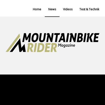
Home
News
Videos
Test & Technik