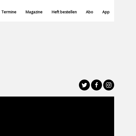
Termine
Magazine
Heft bestellen
Abo
App